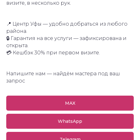
визите, в несколько рук.
📍 Центр Уфы — удобно добраться из любого
района.
🔒 Гарантия на все услуги — зафиксирована и
открыта.
💳 Кешбэк 30% при первом визите.
Напишите нам — найдём мастера под ваш
запрос
MAX
WhatsApp
Telegram