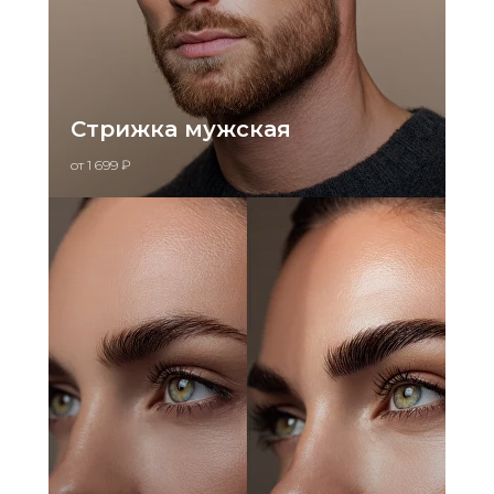
Стрижка мужская
от 1 699 ₽