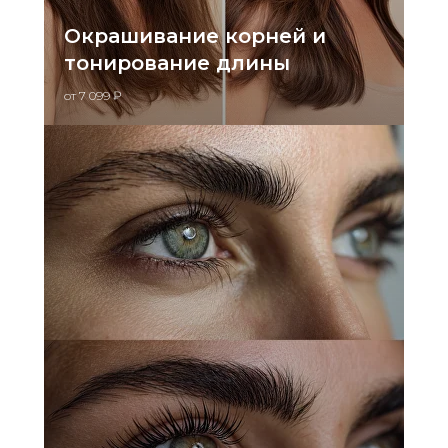
Окрашивание корней и
тонирование длины
от 7 099 ₽