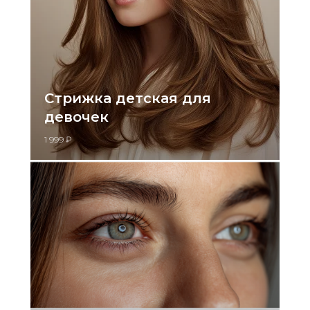
Стрижка детская для
девочек
1 999 ₽