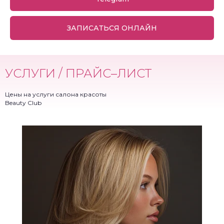
ЗАПИСАТЬСЯ ОНЛАЙН
УСЛУГИ / ПРАЙС–ЛИСТ
Цены на услуги салона красоты
Beauty Club