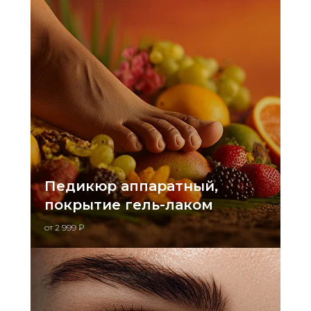
Педикюр аппаратный,
покрытие гель-лаком
от 2 999 ₽