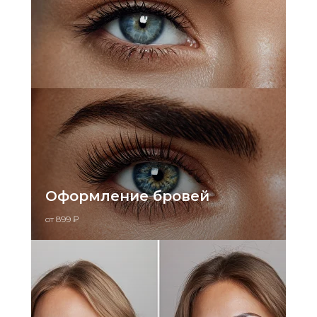
Оформление бровей
от 899 ₽