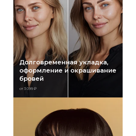
Долговременная укладка,
оформление и окрашивание
бровей
от 3 099 ₽