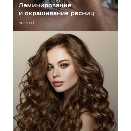
Ламинирование
и окрашивание ресниц
от 2 599 ₽