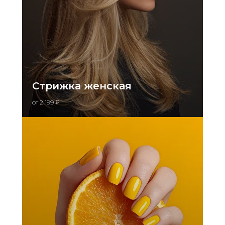
Стрижка женская
от 2 199 ₽