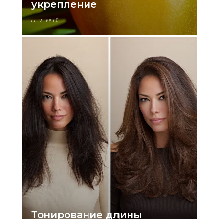
укрепление
от 2 999 ₽
Тонирование длины