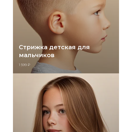
Стрижка детская для
мальчиков
1 599 ₽