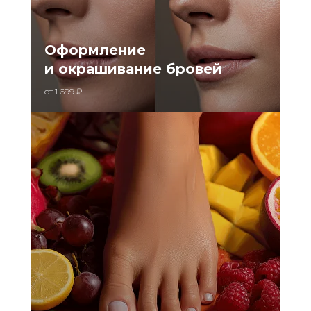
Оформление
и окрашивание бровей
от 1 699 ₽