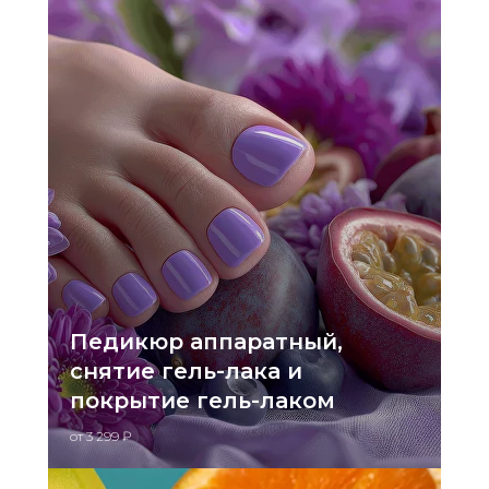
Педикюр аппаратный,
снятие гель-лака и
покрытие гель-лаком
от 3 299 ₽