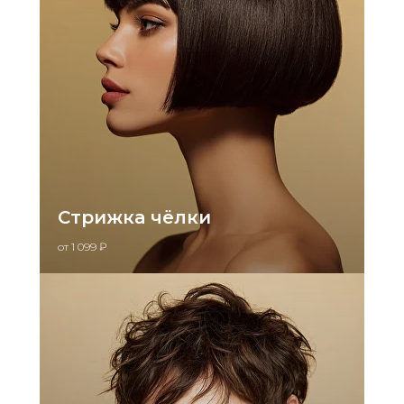
Стрижка чёлки
от 1 099 ₽