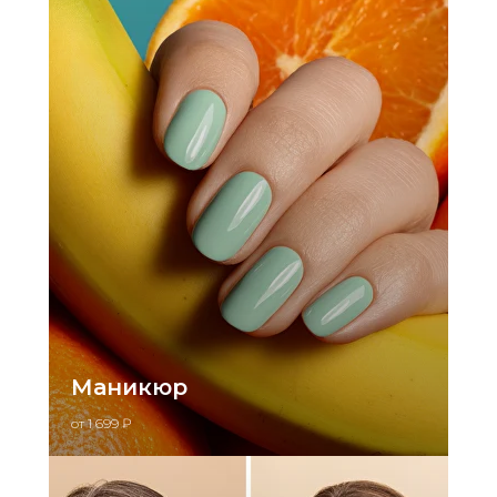
Маникюр
от 1 699 ₽