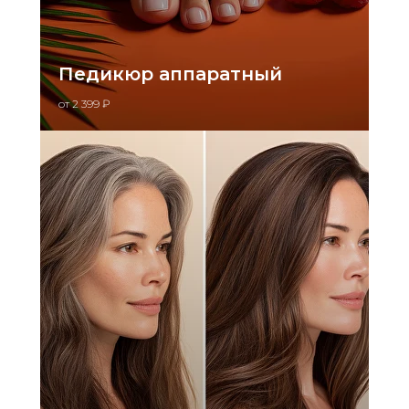
Педикюр аппаратный
от 2 399 ₽