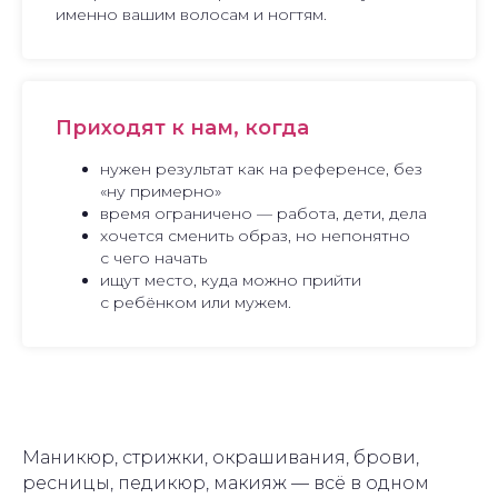
именно вашим волосам и ногтям.
Приходят к нам, когда
нужен результат как на референсе, без
«ну примерно»
время ограничено — работа, дети, дела
хочется сменить образ, но непонятно
с чего начать
ищут место, куда можно прийти
с ребёнком или мужем.
Маникюр, стрижки, окрашивания, брови,
ресницы, педикюр, макияж — всё в одном