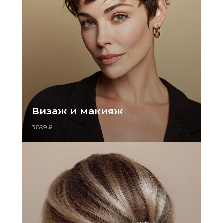
Визаж и макияж
3 899 ₽