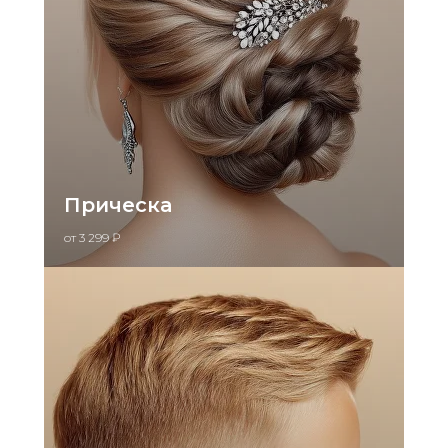
Прическа
от 3 299 ₽