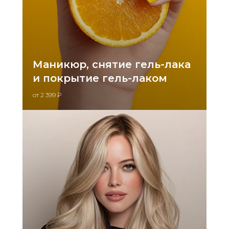
Маникюр, снятие гель-лака
и покрытие гель-лаком
от 2 399 ₽