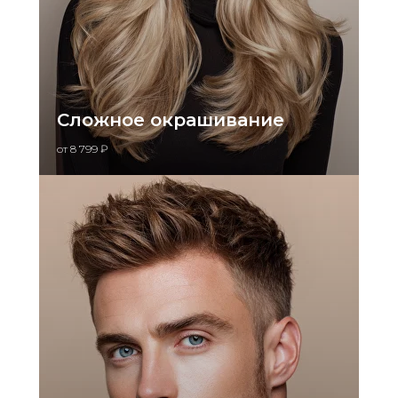
Сложное окрашивание
от 8 799 ₽